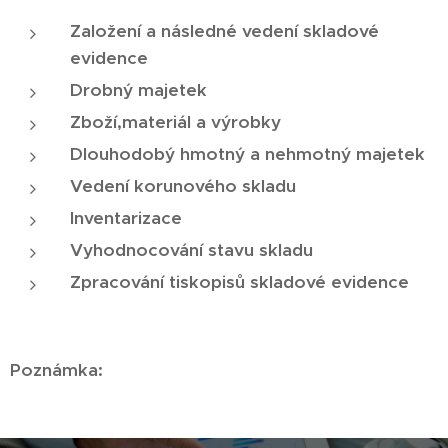
Založení a následné vedení skladové
evidence
Drobný majetek
Zboží,materiál a výrobky
Dlouhodobý hmotný a nehmotný majetek
Vedení korunového skladu
Inventarizace
Vyhodnocování stavu skladu
Zpracování tiskopisů skladové evidence
Poznámka: